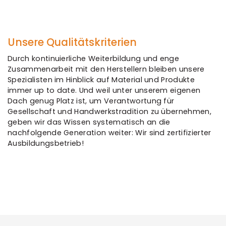
Unsere Qualitätskriterien
Durch kontinuierliche Weiterbildung und enge
Zusammenarbeit mit den Herstellern bleiben unsere
Spezialisten im Hinblick auf Material und Produkte
immer up to date. Und weil unter unserem eigenen
Dach genug Platz ist, um Verantwortung für
Gesellschaft und Handwerkstradition zu übernehmen,
geben wir das Wissen systematisch an die
nachfolgende Generation weiter: Wir sind zertifizierter
Ausbildungsbetrieb!