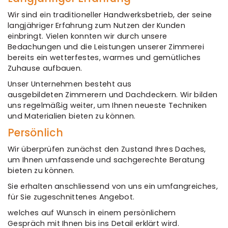
Wir sind ein traditioneller Handwerksbetrieb, der seine
langjähriger Erfahrung zum Nutzen der Kunden
einbringt. Vielen konnten wir durch unsere
Bedachungen und die Leistungen unserer Zimmerei
bereits ein wetterfestes, warmes und gemütliches
Zuhause aufbauen.
Unser Unternehmen besteht aus
ausgebildeten Zimmerern und Dachdeckern. Wir bilden
uns regelmäßig weiter, um Ihnen neueste Techniken
und Materialien bieten zu können.
Persönlich
Wir überprüfen zunächst den Zustand Ihres Daches,
um Ihnen umfassende und sachgerechte Beratung
bieten zu können.
Sie erhalten anschliessend von uns ein umfangreiches,
für Sie zugeschnittenes Angebot.
welches auf Wunsch in einem persönlichem
Gespräch mit Ihnen bis ins Detail erklärt wird.