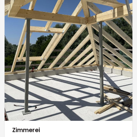
Zimmerei