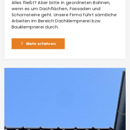
Alles fließt? Aber bitte in geordneten Bahnen,
wenn es um Dachflächen, Fassaden und
Schornsteine geht. Unsere Firma führt sämtliche
Arbeiten im Bereich Dachklempnerei bzw.
Bauklempnerei durch.
Mehr erfahren