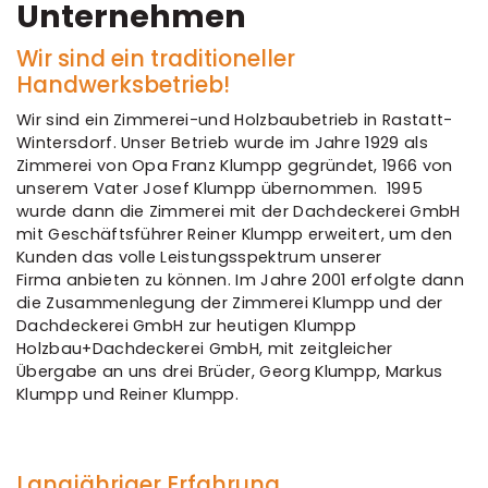
Unternehmen
Wir sind ein traditioneller
Handwerksbetrieb!
Wir sind ein Zimmerei-und Holzbaubetrieb in Rastatt-
Wintersdorf. Unser Betrieb wurde im Jahre 1929 als
Zimmerei von Opa Franz Klumpp gegründet, 1966 von
unserem Vater Josef Klumpp übernommen. 1995
wurde dann die Zimmerei mit der Dachdeckerei GmbH
mit Geschäftsführer Reiner Klumpp erweitert, um den
Kunden das volle Leistungsspektrum unserer
Firma anbieten zu können. Im Jahre 2001 erfolgte dann
die Zusammenlegung der Zimmerei Klumpp und der
Dachdeckerei GmbH zur heutigen Klumpp
Holzbau+Dachdeckerei GmbH, mit zeitgleicher
Übergabe an uns drei Brüder, Georg Klumpp, Markus
Klumpp und Reiner Klumpp.
Langjähriger Erfahrung