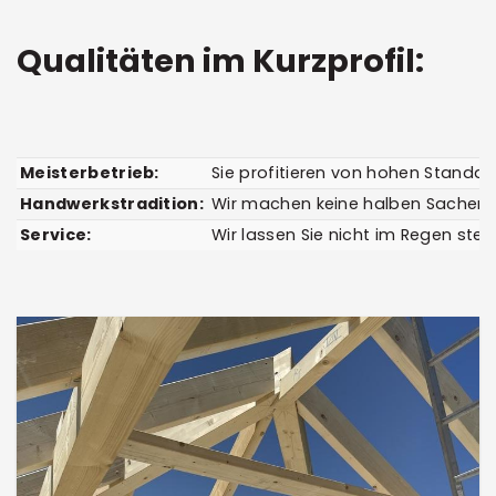
Qualitäten im Kurzprofil:
Meisterbetrieb:
Sie profitieren von hohen Standar
Handwerkstradition:
Wir machen keine halben Sachen, s
Service:
Wir lassen Sie nicht im Regen steh